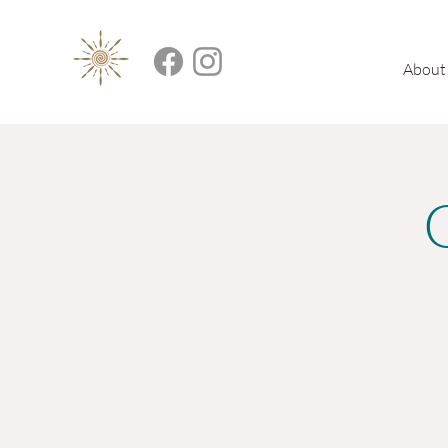
About