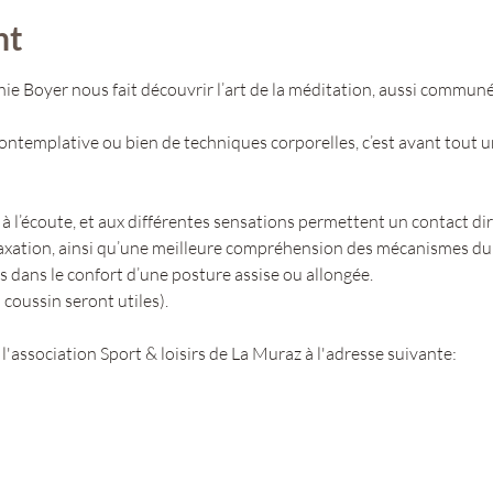
nt
ie Boyer nous fait découvrir l’art de la méditation, aussi commun
ntemplative ou bien de techniques corporelles, c’est avant tout u
 à l’écoute, et aux différentes sensations permettent un contact dire
laxation, ainsi qu’une meilleure compréhension des mécanismes du 
 dans le confort d’une posture assise ou allongée.
 coussin seront utiles).
l'association Sport & loisirs de La Muraz à l'adresse suivante: