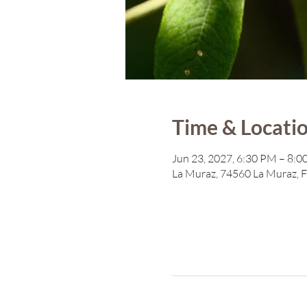
Time & Locati
Jun 23, 2027, 6:30 PM – 8:
La Muraz, 74560 La Muraz, 