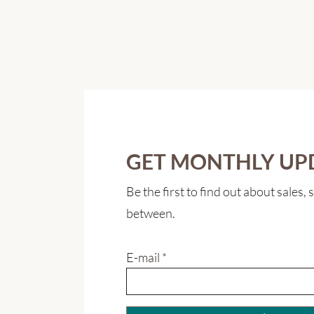
GET MONTHLY UP
Be the first to find out about sales,
between.
E-mail