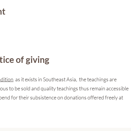
nt
ice of giving
dition
as it exists in Southeast Asia, the teachings are
ous to be sold and quality teachings thus remain accessible
end for their subsistence on donations offered freely at